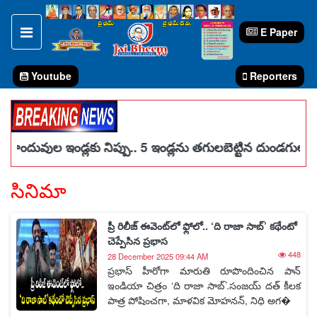
E Paper
Youtube
Reporters
హిందువుల ఇండ్లకు నిప్పు.. 5 ఇండ్లను తగులబెట్టిన దుండగులు !
సినిమా
ప్రీ రిలీజ్ ఈవెంట్⁭లో ఫ్లోలో.. ‘ది రాజా సాబ్’ కథేంటో
చెప్పేసిన ప్రభాస
448
28 December 2025 09:44 AM
ప్రభాస్‌‌ హీరోగా మారుతి రూపొందించిన పాన్
ఇండియా చిత్రం ‘ది రాజా సాబ్’.సంజయ్ దత్ కీలక
పాత్ర పోషించగా, మాళవిక మోహనన్, నిధి అగ�