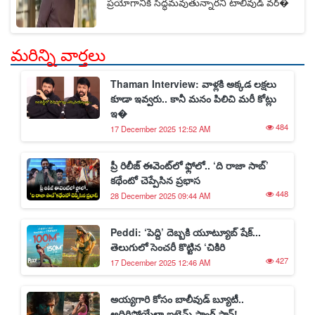
ప్రయోగానికి సిద్ధమవుతున్నారని టాలీవుడ్ వర్�
మరిన్ని వార్తలు
Thaman Interview: వాళ్లకి అక్కడ లక్షలు
కూడా ఇవ్వరు.. కానీ మనం పిలిచి మరీ కోట్లు
ఇ�
484
17 December 2025 12:52 AM
ప్రీ రిలీజ్ ఈవెంట్⁭లో ఫ్లోలో.. ‘ది రాజా సాబ్’
కథేంటో చెప్పేసిన ప్రభాస
448
28 December 2025 09:44 AM
Peddi: ‘పెద్ది’ దెబ్బకి యూట్యూబ్‌ షేక్...
తెలుగులో సెంచరీ కొట్టిన ‘చికిరి
427
17 December 2025 12:46 AM
అయ్యగారి కోసం బాలీవుడ్ బ్యూటీ..
అదిరిపోయేలా ఐటెమ్ సాంగ్ ప్లాన్!