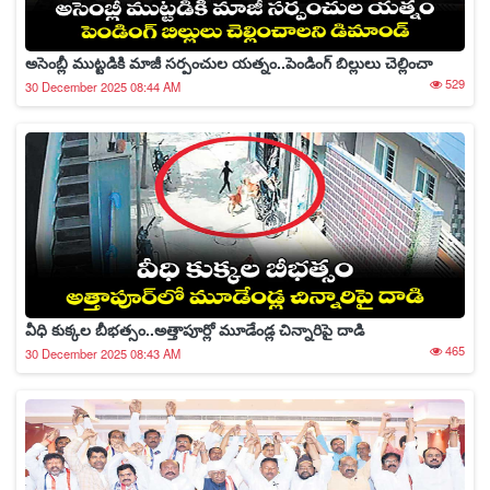
అసెంబ్లీ ముట్టడికి మాజీ సర్పంచుల యత్నం..పెండింగ్ బిల్లులు చెల్లించా
529
30 December 2025 08:44 AM
వీధి కుక్కల బీభత్సం..అత్తాపూర్లో మూడేండ్ల చిన్నారిపై దాడి
465
30 December 2025 08:43 AM