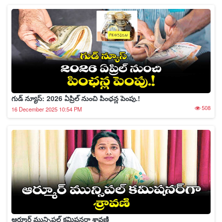
గుడ్ న్యూస్: 2026 ఏప్రిల్ నుంచి పింఛన్ల పెంపు.!
508
16 December 2025 10:54 PM
ఆర్మూర్ మున్సిపల్ కమిషనర్గా శ్రావణి