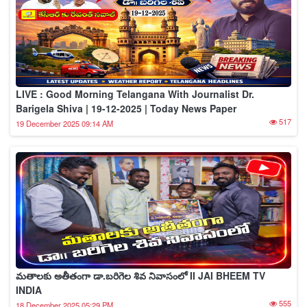
LIVE : Good Morning Telangana With Journalist Dr.
Barigela Shiva | 19-12-2025 | Today News Paper
517
19 December 2025 09:14 AM
మతాలకు అతీతంగా డా.బరిగెల శివ నివాసంలో II JAI BHEEM TV
INDIA
555
18 December 2025 05:29 PM