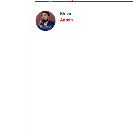
Shiva
Admin